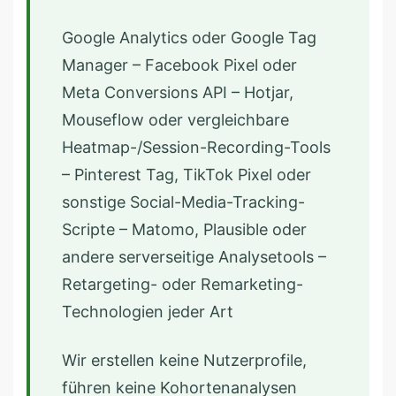
Google Analytics oder Google Tag
Manager – Facebook Pixel oder
Meta Conversions API – Hotjar,
Mouseflow oder vergleichbare
Heatmap-/Session-Recording-Tools
– Pinterest Tag, TikTok Pixel oder
sonstige Social-Media-Tracking-
Scripte – Matomo, Plausible oder
andere serverseitige Analysetools –
Retargeting- oder Remarketing-
Technologien jeder Art
Wir erstellen keine Nutzerprofile,
führen keine Kohortenanalysen