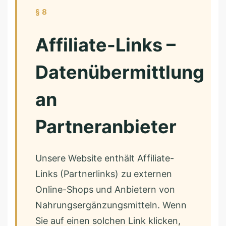
§ 8
Affiliate-Links –
Datenübermittlung
an
Partneranbieter
Unsere Website enthält Affiliate-
Links (Partnerlinks) zu externen
Online-Shops und Anbietern von
Nahrungsergänzungsmitteln. Wenn
Sie auf einen solchen Link klicken,