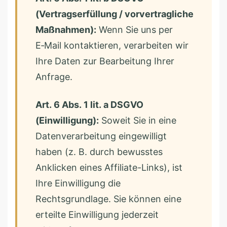
(Vertragserfüllung / vorvertragliche
Maßnahmen):
Wenn Sie uns per
E‑Mail kontaktieren, verarbeiten wir
Ihre Daten zur Bearbeitung Ihrer
Anfrage.
Art. 6 Abs. 1 lit. a DSGVO
(Einwilligung):
Soweit Sie in eine
Datenverarbeitung eingewilligt
haben (z. B. durch bewusstes
Anklicken eines Affiliate-Links), ist
Ihre Einwilligung die
Rechtsgrundlage. Sie können eine
erteilte Einwilligung jederzeit