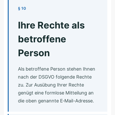
§ 10
Ihre Rechte als
betroffene
Person
Als betroffene Person stehen Ihnen
nach der DSGVO folgende Rechte
zu. Zur Ausübung Ihrer Rechte
genügt eine formlose Mitteilung an
die oben genannte E‑Mail-Adresse.