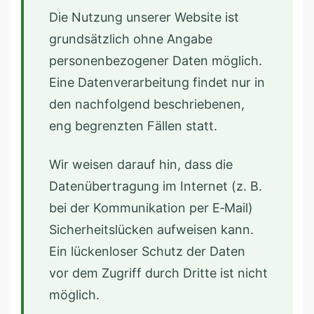
Die Nutzung unserer Website ist
grundsätzlich ohne Angabe
personenbezogener Daten möglich.
Eine Datenverarbeitung findet nur in
den nachfolgend beschriebenen,
eng begrenzten Fällen statt.
Wir weisen darauf hin, dass die
Datenübertragung im Internet (z. B.
bei der Kommunikation per E‑Mail)
Sicherheitslücken aufweisen kann.
Ein lückenloser Schutz der Daten
vor dem Zugriff durch Dritte ist nicht
möglich.