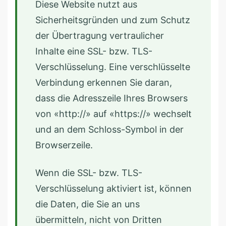
Diese Website nutzt aus
Sicherheitsgründen und zum Schutz
der Übertragung vertraulicher
Inhalte eine SSL- bzw. TLS-
Verschlüsselung. Eine verschlüsselte
Verbindung erkennen Sie daran,
dass die Adresszeile Ihres Browsers
von «http://» auf «https://» wechselt
und an dem Schloss-Symbol in der
Browserzeile.
Wenn die SSL- bzw. TLS-
Verschlüsselung aktiviert ist, können
die Daten, die Sie an uns
übermitteln, nicht von Dritten