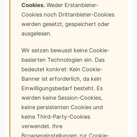
Cookies.
Weder Erstanbieter-
Cookies noch Drittanbieter-Cookies
werden gesetzt, gespeichert oder
ausgelesen.
Wir setzen bewusst keine Cookie-
basierten Technologien ein. Das
bedeutet konkret: Kein Cookie-
Banner ist erforderlich, da kein
Einwilligungsbedarf besteht. Es
werden keine Session-Cookies,
keine persistenten Cookies und
keine Third-Party-Cookies
verwendet. Ihre
Browsereinstellungen zur Cookie-