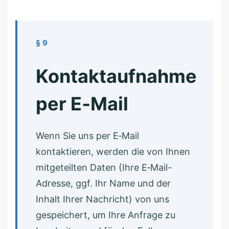
§ 9
Kontaktaufnahme
per E‑Mail
Wenn Sie uns per E‑Mail
kontaktieren, werden die von Ihnen
mitgeteilten Daten (Ihre E‑Mail-
Adresse, ggf. Ihr Name und der
Inhalt Ihrer Nachricht) von uns
gespeichert, um Ihre Anfrage zu