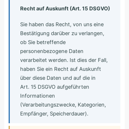
Recht auf Auskunft (Art. 15 DSGVO)
Sie haben das Recht, von uns eine
Bestätigung darüber zu verlangen,
ob Sie betreffende
personenbezogene Daten
verarbeitet werden. Ist dies der Fall,
haben Sie ein Recht auf Auskunft
über diese Daten und auf die in
Art. 15 DSGVO aufgeführten
Informationen
(Verarbeitungszwecke, Kategorien,
Empfänger, Speicherdauer).