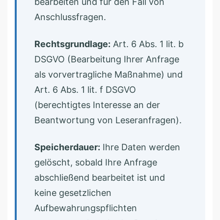
bearbeiten und für den Fall von
Anschlussfragen.
Rechtsgrundlage:
Art. 6 Abs. 1 lit. b
DSGVO (Bearbeitung Ihrer Anfrage
als vorvertragliche Maßnahme) und
Art. 6 Abs. 1 lit. f DSGVO
(berechtigtes Interesse an der
Beantwortung von Leseranfragen).
Speicherdauer:
Ihre Daten werden
gelöscht, sobald Ihre Anfrage
abschließend bearbeitet ist und
keine gesetzlichen
Aufbewahrungspflichten