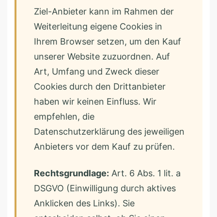
Ziel-Anbieter kann im Rahmen der
Weiterleitung eigene Cookies in
Ihrem Browser setzen, um den Kauf
unserer Website zuzuordnen. Auf
Art, Umfang und Zweck dieser
Cookies durch den Drittanbieter
haben wir keinen Einfluss. Wir
empfehlen, die
Datenschutzerklärung des jeweiligen
Anbieters vor dem Kauf zu prüfen.
Rechtsgrundlage:
Art. 6 Abs. 1 lit. a
DSGVO (Einwilligung durch aktives
Anklicken des Links). Sie