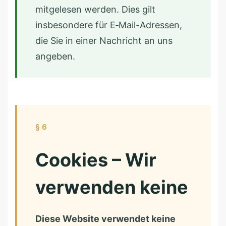
mitgelesen werden. Dies gilt
insbesondere für E‑Mail-Adressen,
die Sie in einer Nachricht an uns
angeben.
§ 6
Cookies – Wir
verwenden keine
Diese Website verwendet keine