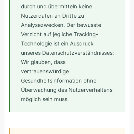
durch und übermitteln keine
Nutzerdaten an Dritte zu
Analysezwecken. Der bewusste
Verzicht auf jegliche Tracking-
Technologie ist ein Ausdruck
unseres Datenschutzverständnisses:
Wir glauben, dass
vertrauenswürdige
Gesundheitsinformation ohne
Überwachung des Nutzerverhaltens
möglich sein muss.