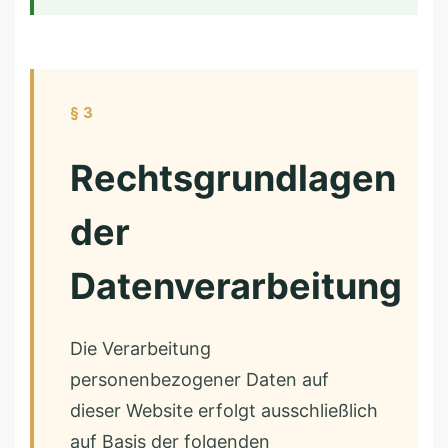
§ 3
Rechtsgrundlagen
der
Datenverarbeitung
Die Verarbeitung
personenbezogener Daten auf
dieser Website erfolgt ausschließlich
auf Basis der folgenden