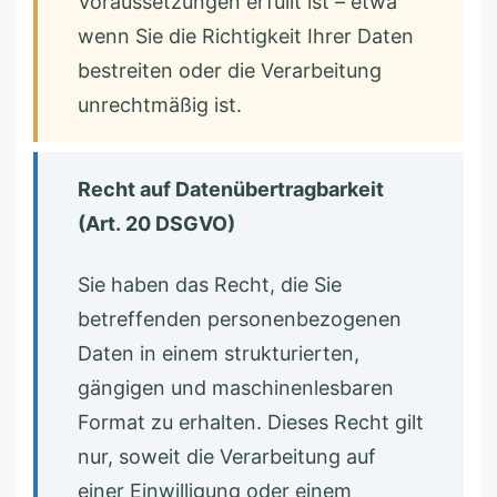
Voraussetzungen erfüllt ist – etwa
wenn Sie die Richtigkeit Ihrer Daten
bestreiten oder die Verarbeitung
unrechtmäßig ist.
Recht auf Datenübertragbarkeit
(Art. 20 DSGVO)
Sie haben das Recht, die Sie
betreffenden personenbezogenen
Daten in einem strukturierten,
gängigen und maschinenlesbaren
Format zu erhalten. Dieses Recht gilt
nur, soweit die Verarbeitung auf
einer Einwilligung oder einem