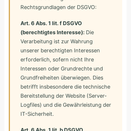
Rechtsgrundlagen der DSGVO:
Art. 6 Abs. 1 lit. f DSGVO
(berechtigtes Interesse):
Die
Verarbeitung ist zur Wahrung
unserer berechtigten Interessen
erforderlich, sofern nicht Ihre
Interessen oder Grundrechte und
Grundfreiheiten überwiegen. Dies
betrifft insbesondere die technische
Bereitstellung der Website (Server-
Logfiles) und die Gewährleistung der
IT-Sicherheit.
Art. 6 Abs. 1 lit. b DSGVO