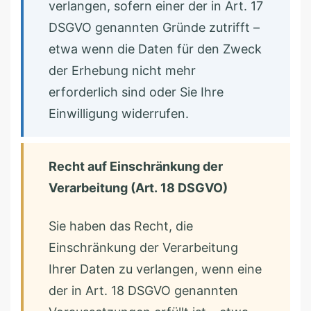
verlangen, sofern einer der in Art. 17
DSGVO genannten Gründe zutrifft –
etwa wenn die Daten für den Zweck
der Erhebung nicht mehr
erforderlich sind oder Sie Ihre
Einwilligung widerrufen.
Recht auf Einschränkung der
Verarbeitung (Art. 18 DSGVO)
Sie haben das Recht, die
Einschränkung der Verarbeitung
Ihrer Daten zu verlangen, wenn eine
der in Art. 18 DSGVO genannten