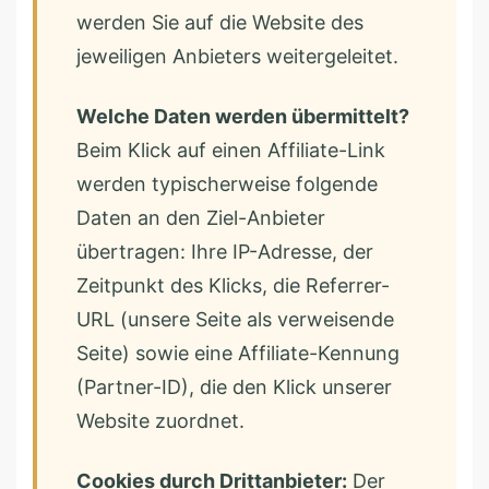
werden Sie auf die Website des
jeweiligen Anbieters weitergeleitet.
Welche Daten werden übermittelt?
Beim Klick auf einen Affiliate-Link
werden typischerweise folgende
Daten an den Ziel-Anbieter
übertragen: Ihre IP-Adresse, der
Zeitpunkt des Klicks, die Referrer-
URL (unsere Seite als verweisende
Seite) sowie eine Affiliate-Kennung
(Partner-ID), die den Klick unserer
Website zuordnet.
Cookies durch Drittanbieter:
Der