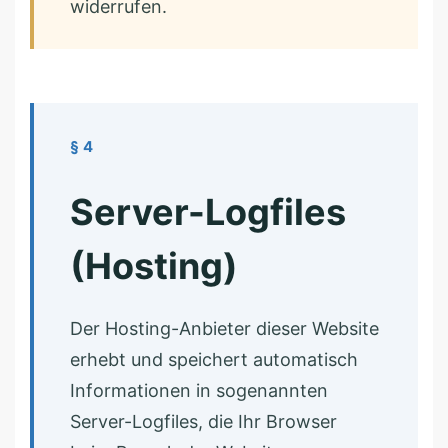
widerrufen.
§ 4
Server-Logfiles
(Hosting)
Der Hosting-Anbieter dieser Website
erhebt und speichert automatisch
Informationen in sogenannten
Server-Logfiles, die Ihr Browser