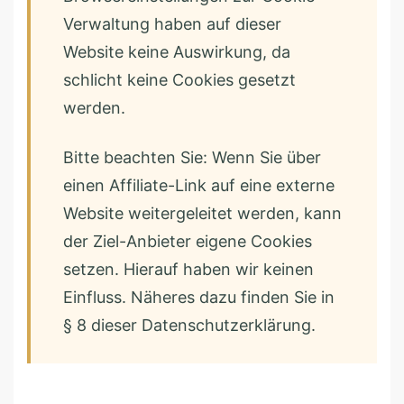
Verwaltung haben auf dieser
Website keine Auswirkung, da
schlicht keine Cookies gesetzt
werden.
Bitte beachten Sie: Wenn Sie über
einen Affiliate-Link auf eine externe
Website weitergeleitet werden, kann
der Ziel-Anbieter eigene Cookies
setzen. Hierauf haben wir keinen
Einfluss. Näheres dazu finden Sie in
§ 8 dieser Datenschutzerklärung.