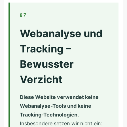
§ 7
Webanalyse und
Tracking –
Bewusster
Verzicht
Diese Website verwendet keine
Webanalyse-Tools und keine
Tracking-Technologien.
Insbesondere setzen wir nicht ein: