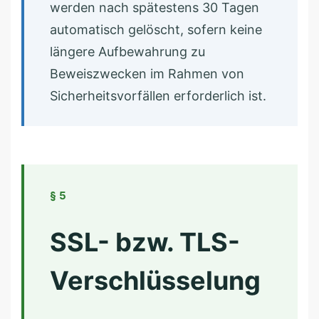
werden nach spätestens 30 Tagen
automatisch gelöscht, sofern keine
längere Aufbewahrung zu
Beweiszwecken im Rahmen von
Sicherheitsvorfällen erforderlich ist.
§ 5
SSL- bzw. TLS-
Verschlüsselung