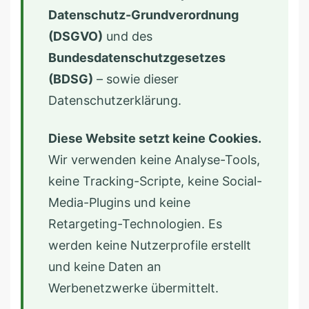
Datenschutz-Grundverordnung
(DSGVO)
und des
Bundesdatenschutzgesetzes
(BDSG)
– sowie dieser
Datenschutzerklärung.
Diese Website setzt keine Cookies.
Wir verwenden keine Analyse-Tools,
keine Tracking-Scripte, keine Social-
Media-Plugins und keine
Retargeting-Technologien. Es
werden keine Nutzerprofile erstellt
und keine Daten an
Werbenetzwerke übermittelt.