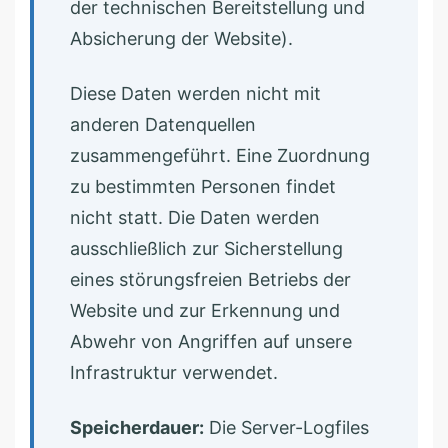
der technischen Bereitstellung und
Absicherung der Website).
Diese Daten werden nicht mit
anderen Datenquellen
zusammengeführt. Eine Zuordnung
zu bestimmten Personen findet
nicht statt. Die Daten werden
ausschließlich zur Sicherstellung
eines störungsfreien Betriebs der
Website und zur Erkennung und
Abwehr von Angriffen auf unsere
Infrastruktur verwendet.
Speicherdauer:
Die Server-Logfiles