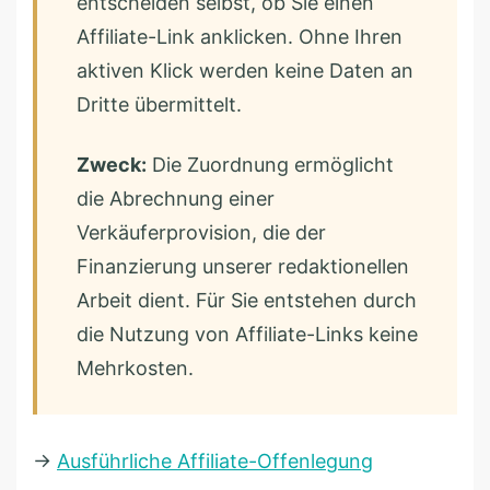
entscheiden selbst, ob Sie einen
Affiliate-Link anklicken. Ohne Ihren
aktiven Klick werden keine Daten an
Dritte übermittelt.
Zweck:
Die Zuordnung ermöglicht
die Abrechnung einer
Verkäuferprovision, die der
Finanzierung unserer redaktionellen
Arbeit dient. Für Sie entstehen durch
die Nutzung von Affiliate-Links keine
Mehrkosten.
→
Ausführliche Affiliate-Offenlegung