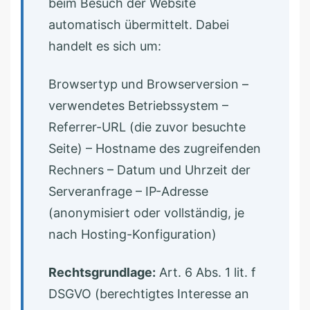
beim Besuch der Website
automatisch übermittelt. Dabei
handelt es sich um:
Browsertyp und Browserversion –
verwendetes Betriebssystem –
Referrer-URL (die zuvor besuchte
Seite) – Hostname des zugreifenden
Rechners – Datum und Uhrzeit der
Serveranfrage – IP-Adresse
(anonymisiert oder vollständig, je
nach Hosting-Konfiguration)
Rechtsgrundlage:
Art. 6 Abs. 1 lit. f
DSGVO (berechtigtes Interesse an