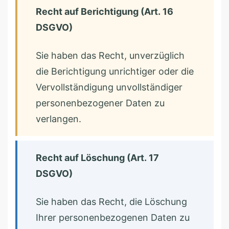
Recht auf Berichtigung (Art. 16
DSGVO)
Sie haben das Recht, unverzüglich
die Berichtigung unrichtiger oder die
Vervollständigung unvollständiger
personenbezogener Daten zu
verlangen.
Recht auf Löschung (Art. 17
DSGVO)
Sie haben das Recht, die Löschung
Ihrer personenbezogenen Daten zu