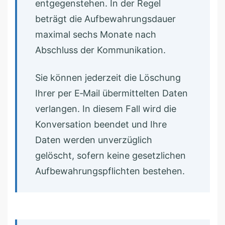
entgegenstehen. In der Regel
beträgt die Aufbewahrungsdauer
maximal sechs Monate nach
Abschluss der Kommunikation.
Sie können jederzeit die Löschung
Ihrer per E‑Mail übermittelten Daten
verlangen. In diesem Fall wird die
Konversation beendet und Ihre
Daten werden unverzüglich
gelöscht, sofern keine gesetzlichen
Aufbewahrungspflichten bestehen.