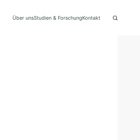
Über uns
Studien & Forschung
Kontakt