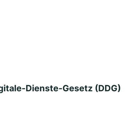
gitale-Dienste-Gesetz (DDG)