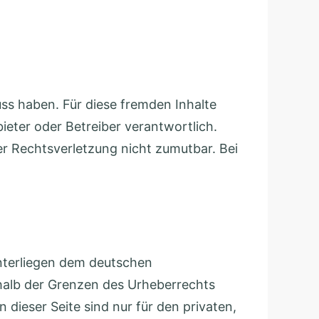
uss haben. Für diese fremden Inhalte
bieter oder Betreiber verantwortlich.
ner Rechtsverletzung nicht zumutbar. Bei
 unterliegen dem deutschen
rhalb der Grenzen des Urheberrechts
dieser Seite sind nur für den privaten,