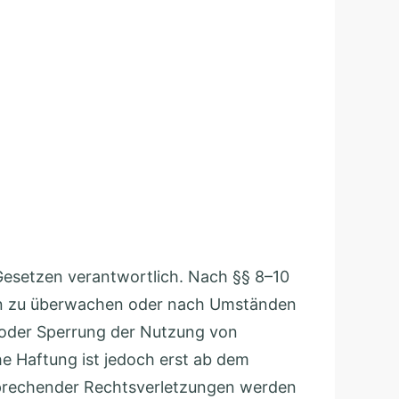
 Gesetzen verantwortlich. Nach §§ 8–10
onen zu überwachen oder nach Umständen
g oder Sperrung der Nutzung von
e Haftung ist jedoch erst ab dem
sprechender Rechtsverletzungen werden